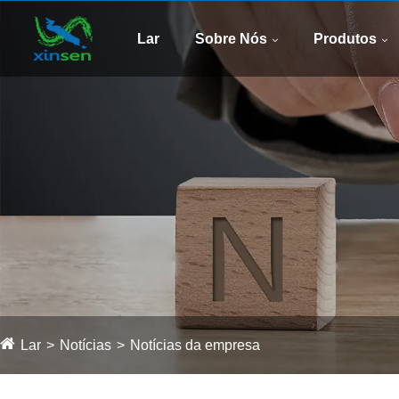
Lar
Sobre Nós
Produtos
Lar
Notícias
Notícias da empresa