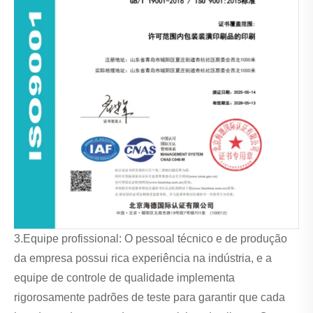
3.Equipe profissional: O pessoal técnico e de produção
da empresa possui rica experiência na indústria, e a
equipe de controle de qualidade implementa
rigorosamente padrões de teste para garantir que cada