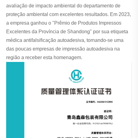
avaliação de impacto ambiental do departamento de
proteção ambiental com excelentes resultados. Em 2023,
a empresa ganhou o "Prêmio de Produtos Impressos
Excelentes da Província de Shandong" por sua etiqueta
médica antifalsificação autoadesiva, tornando-se uma
das poucas empresas de impressão autoadesiva na
região a receber esta homenagem.