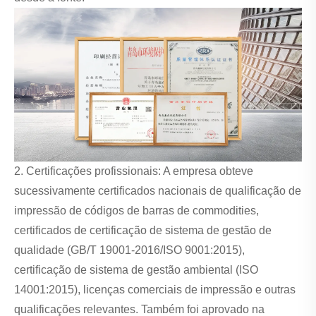
2. Certificações profissionais: A empresa obteve
sucessivamente certificados nacionais de qualificação de
impressão de códigos de barras de commodities,
certificados de certificação de sistema de gestão de
qualidade (GB/T 19001-2016/ISO 9001:2015),
certificação de sistema de gestão ambiental (ISO
14001:2015), licenças comerciais de impressão e outras
qualificações relevantes. Também foi aprovado na