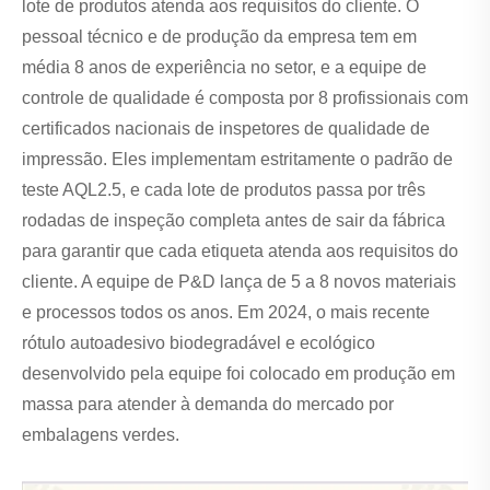
lote de produtos atenda aos requisitos do cliente. O
pessoal técnico e de produção da empresa tem em
média 8 anos de experiência no setor, e a equipe de
controle de qualidade é composta por 8 profissionais com
certificados nacionais de inspetores de qualidade de
impressão. Eles implementam estritamente o padrão de
teste AQL2.5, e cada lote de produtos passa por três
rodadas de inspeção completa antes de sair da fábrica
para garantir que cada etiqueta atenda aos requisitos do
cliente. A equipe de P&D lança de 5 a 8 novos materiais
e processos todos os anos. Em 2024, o mais recente
rótulo autoadesivo biodegradável e ecológico
desenvolvido pela equipe foi colocado em produção em
massa para atender à demanda do mercado por
embalagens verdes.