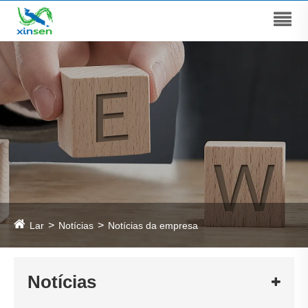
Lar
Notícias
Notícias da empresa
Notícias