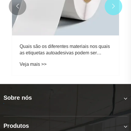


Quais são os diferentes materiais nos quais
as etiquetas autoadesivas podem ser
aplicadas?
Veja mais >>
Sobre nós
Produtos