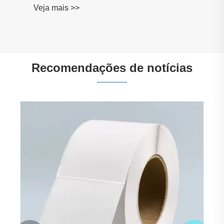
Veja mais >>
Recomendações de notícias