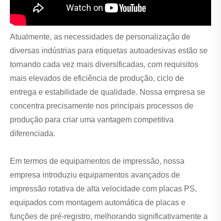
Atualmente, as necessidades de personalização de
diversas indústrias para etiquetas autoadesivas estão se
tornando cada vez mais diversificadas, com requisitos
mais elevados de eficiência de produção, ciclo de
entrega e estabilidade de qualidade. Nossa empresa se
concentra precisamente nos principais processos de
produção para criar uma vantagem competitiva
diferenciada.
Em termos de equipamentos de impressão, nossa
empresa introduziu equipamentos avançados de
impressão rotativa de alta velocidade com placas PS,
equipados com montagem automática de placas e
funções de pré-registro, melhorando significativamente a