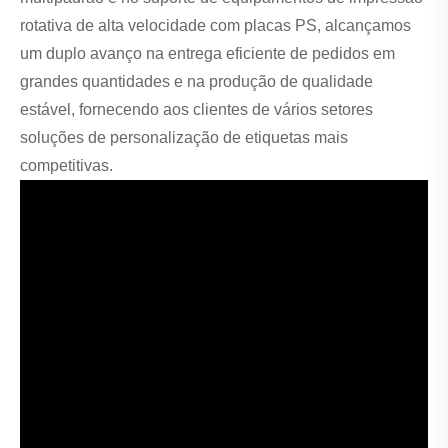
rotativa de alta velocidade com placas PS, alcançamos
um duplo avanço na entrega eficiente de pedidos em
grandes quantidades e na produção de qualidade
estável, fornecendo aos clientes de vários setores
soluções de personalização de etiquetas mais
competitivas.