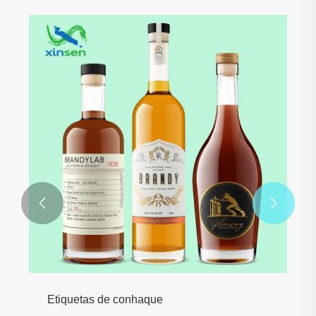


Etiquetas de conhaque