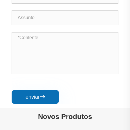
enviar

Novos Produtos