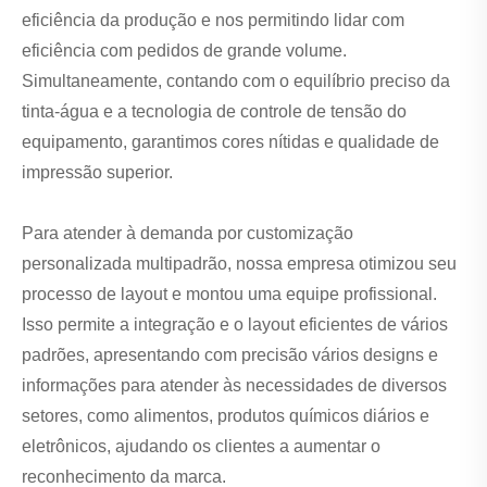
eficiência da produção e nos permitindo lidar com
eficiência com pedidos de grande volume.
Simultaneamente, contando com o equilíbrio preciso da
tinta-água e a tecnologia de controle de tensão do
equipamento, garantimos cores nítidas e qualidade de
impressão superior.
Para atender à demanda por customização
personalizada multipadrão, nossa empresa otimizou seu
processo de layout e montou uma equipe profissional.
Isso permite a integração e o layout eficientes de vários
padrões, apresentando com precisão vários designs e
informações para atender às necessidades de diversos
setores, como alimentos, produtos químicos diários e
eletrônicos, ajudando os clientes a aumentar o
reconhecimento da marca.