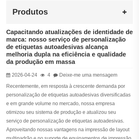
Produtos
Capacitando atualizações de identidade de
marca: nosso serviço de personalização
de etiquetas autoadesivas alcança
melhoria dupla na eficiência e qualidade
da produção em massa
2026-04-24
4
Deixe-me uma mensagem
Recentemente, em resposta à crescente demanda por
personalização de etiquetas autoadesivas diversificadas
e em grande volume no mercado, nossa empresa
otimizou seu sistema de produção e atualizou seu
serviço de personalização de etiquetas autoadesivas.
Aproveitando nossas vantagens na impressão de layout
multipadrão e no suporte de equipamentos de impressão