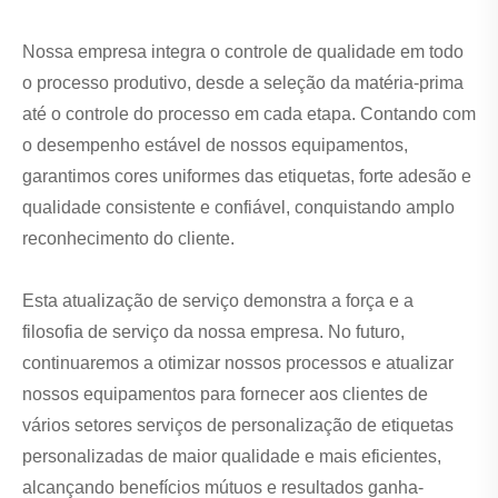
Nossa empresa integra o controle de qualidade em todo
o processo produtivo, desde a seleção da matéria-prima
até o controle do processo em cada etapa. Contando com
o desempenho estável de nossos equipamentos,
garantimos cores uniformes das etiquetas, forte adesão e
qualidade consistente e confiável, conquistando amplo
reconhecimento do cliente.
Esta atualização de serviço demonstra a força e a
filosofia de serviço da nossa empresa. No futuro,
continuaremos a otimizar nossos processos e atualizar
nossos equipamentos para fornecer aos clientes de
vários setores serviços de personalização de etiquetas
personalizadas de maior qualidade e mais eficientes,
alcançando benefícios mútuos e resultados ganha-